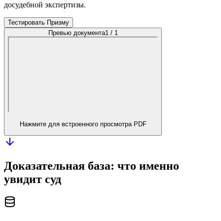
досудебной экспертизы.
Тестировать Призму
Превью документа
1 / 1
Нажмите для встроенного просмотра PDF
Доказательная база: что именно
увидит суд