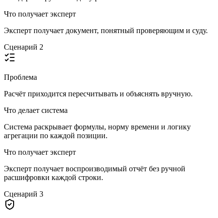
Что получает эксперт
Эксперт получает документ, понятный проверяющим и суду.
Сценарий
2
Проблема
Расчёт приходится пересчитывать и объяснять вручную.
Что делает система
Система раскрывает формулы, норму времени и логику
агрегации по каждой позиции.
Что получает эксперт
Эксперт получает воспроизводимый отчёт без ручной
расшифровки каждой строки.
Сценарий
3