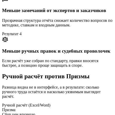
Меньше замечаний от экспертов и заказчиков
Прозрачная структура отчёта снижает количество вопросов по
методике, ставкам и входным данным.
Результат
4
Меньше ручных правок и судебных проволочек
Если расчёт уже собран по стандарту, правки вносятся
быстрее, а позицию проще защищать в споре.
Ручной расчёт против Призмы
Разница видна не в интерфейсе, а в результате: сколько
ручного труда остаётся и насколько уязвимым выглядит
расчёт.
Ручной расчёт (Excel/Word)
Призма
Сбор цен вручную