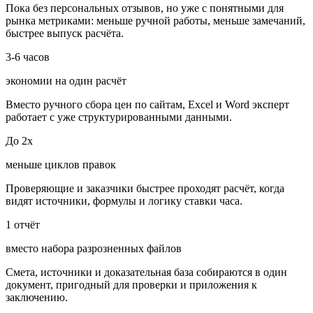
Пока без персональных отзывов, но уже с понятными для
рынка метриками: меньше ручной работы, меньше замечаний,
быстрее выпуск расчёта.
3-6 часов
экономии на один расчёт
Вместо ручного сбора цен по сайтам, Excel и Word эксперт
работает с уже структурированными данными.
До 2x
меньше циклов правок
Проверяющие и заказчики быстрее проходят расчёт, когда
видят источники, формулы и логику ставки часа.
1 отчёт
вместо набора разрозненных файлов
Смета, источники и доказательная база собираются в один
документ, пригодный для проверки и приложения к
заключению.