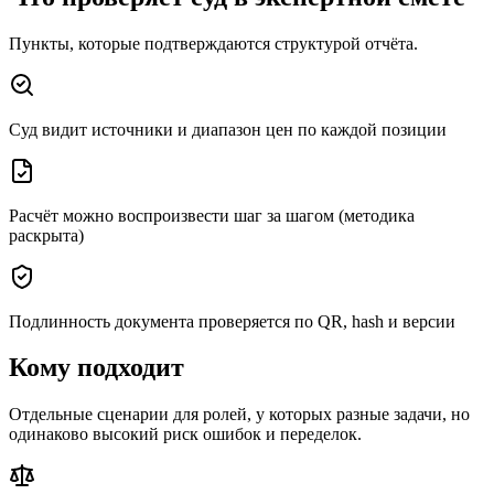
Пункты, которые подтверждаются структурой отчёта.
Суд видит источники и диапазон цен по каждой позиции
Расчёт можно воспроизвести шаг за шагом (методика
раскрыта)
Подлинность документа проверяется по QR, hash и версии
Кому подходит
Отдельные сценарии для ролей, у которых разные задачи, но
одинаково высокий риск ошибок и переделок.