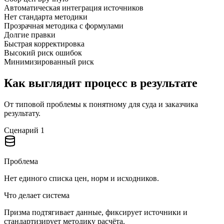
Автоматическая интеграция источников
Нет стандарта методики
Прозрачная методика с формулами
Долгие правки
Быстрая корректировка
Высокий риск ошибок
Минимизированный риск
Как выглядит процесс в результате
От типовой проблемы к понятному для суда и заказчика
результату.
Сценарий
1
Проблема
Нет единого списка цен, норм и исходников.
Что делает система
Призма подтягивает данные, фиксирует источники и
стандартизирует методику расчёта.