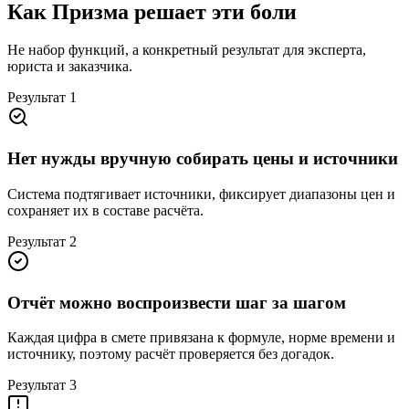
Как Призма решает эти боли
Не набор функций, а конкретный результат для эксперта,
юриста и заказчика.
Результат
1
Нет нужды вручную собирать цены и источники
Система подтягивает источники, фиксирует диапазоны цен и
сохраняет их в составе расчёта.
Результат
2
Отчёт можно воспроизвести шаг за шагом
Каждая цифра в смете привязана к формуле, норме времени и
источнику, поэтому расчёт проверяется без догадок.
Результат
3