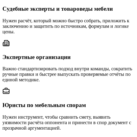
Судебные эксперты и товароведы мебели
Нужен расчёт, который можно быстро собрать, приложить к
заключению и защитить по источникам, формулам и логике
цены.
Экспертные организации
Важно стандартизировать подход внутри команды, сократить
ручные правки и быстрее выпускать проверяемые отчёты по
единой методике.
Юристы по мебельным спорам
Нужен инструмент, чтобы сравнить смету, выявить
уязвимости расчёта оппонента и принести в спор документ с
прозрачной аргументацией.