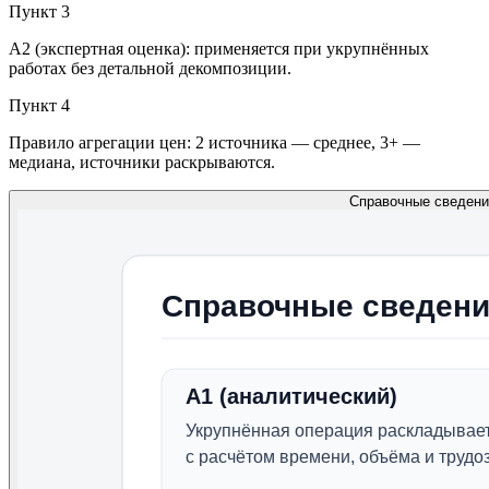
Пункт
3
A2 (экспертная оценка): применяется при укрупнённых
работах без детальной декомпозиции.
Пункт
4
Правило агрегации цен: 2 источника — среднее, 3+ —
медиана, источники раскрываются.
Справочные сведени