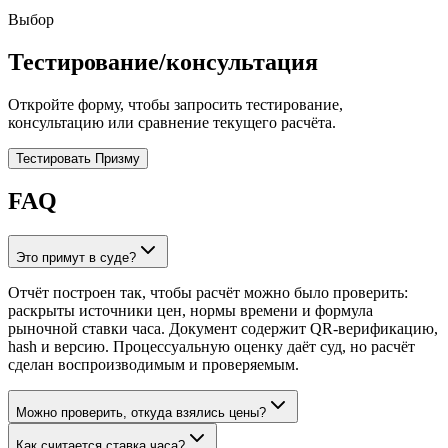
Выбор
Тестирование/консультация
Откройте форму, чтобы запросить тестирование,
консультацию или сравнение текущего расчёта.
Тестировать Призму
FAQ
Это примут в суде?
Отчёт построен так, чтобы расчёт можно было проверить:
раскрыты источники цен, нормы времени и формула
рыночной ставки часа. Документ содержит QR-верификацию,
hash и версию. Процессуальную оценку даёт суд, но расчёт
сделан воспроизводимым и проверяемым.
Можно проверить, откуда взялись цены?
Как считается ставка часа?