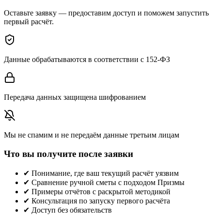
Оставьте заявку — предоставим доступ и поможем запустить
первый расчёт.
Данные обрабатываются в соответствии с 152-ФЗ
Передача данных защищена шифрованием
Мы не спамим и не передаём данные третьим лицам
Что вы получите после заявки
✔ Понимание, где ваш текущий расчёт уязвим
✔ Сравнение ручной сметы с подходом Призмы
✔ Примеры отчётов с раскрытой методикой
✔ Консультация по запуску первого расчёта
✔ Доступ без обязательств