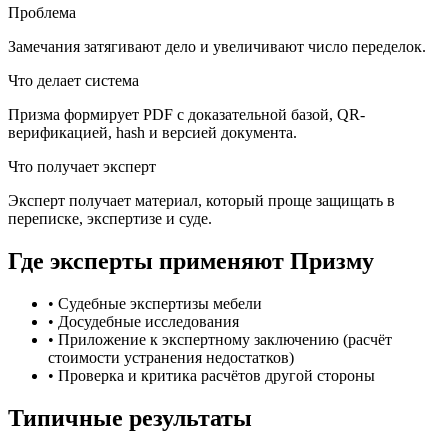
Проблема
Замечания затягивают дело и увеличивают число переделок.
Что делает система
Призма формирует PDF с доказательной базой, QR-
верификацией, hash и версией документа.
Что получает эксперт
Эксперт получает материал, который проще защищать в
переписке, экспертизе и суде.
Где эксперты применяют Призму
•
Судебные экспертизы мебели
•
Досудебные исследования
•
Приложение к экспертному заключению (расчёт
стоимости устранения недостатков)
•
Проверка и критика расчётов другой стороны
Типичные результаты