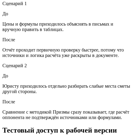
Сценарий
1
До
Цены и формулы приходилось объяснять в письмах и
вручную править в таблицах.
После
Отчёт проходит первичную проверку быстрее, потому что
источники и логика расчёта уже раскрыты в документе.
Сценарий
2
До
Юристу приходилось отдельно разбирать слабые места сметы
другой стороны.
После
Сравнение с методикой Призмы сразу показывает, где расчёт
оппонента не подтверждён источниками или формулами.
Тестовый доступ к рабочей версии